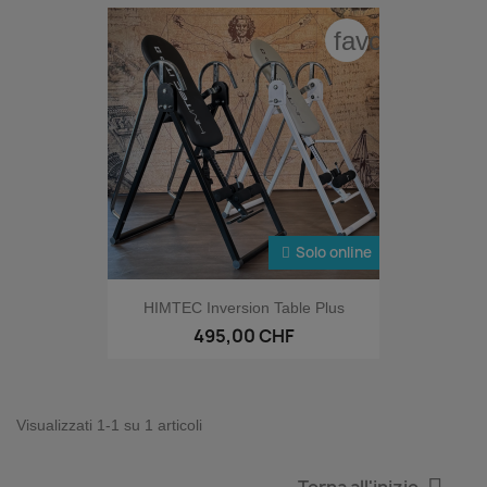
favorite_bord
Solo online
HIMTEC Inversion Table Plus
495,00 CHF
Visualizzati 1-1 su 1 articoli
Torna all'inizio