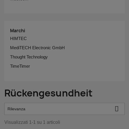
Marchi
HIMTEC
MediTECH Electronic GmbH
Thought Technology
TimeTimer
Rückengesundheit

Rilevanza
Visualizzati 1-1 su 1 articoli