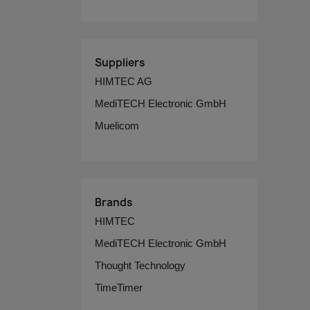
Suppliers
HIMTEC AG
MediTECH Electronic GmbH
Muelicom
Brands
HIMTEC
MediTECH Electronic GmbH
Thought Technology
TimeTimer