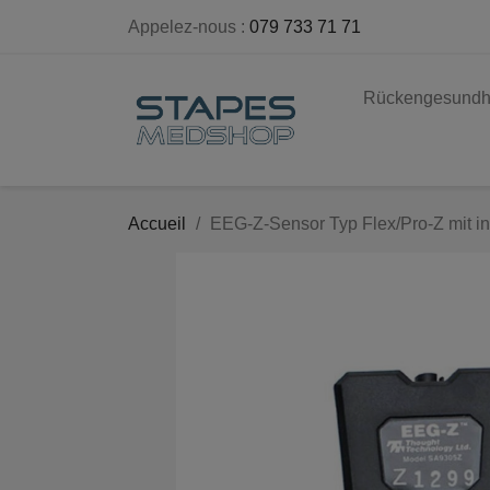
Appelez-nous :
079 733 71 71
Rückengesundh
Accueil
EEG-Z-Sensor Typ Flex/Pro-Z mit i