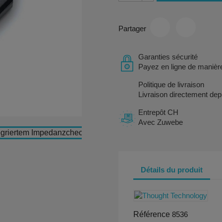
Partager
Garanties sécurité
Payez en ligne de manière
Politique de livraison
Livraison directement dep
Entrepôt CH
Avec Zuwebe
Détails du produit
Référence
8536