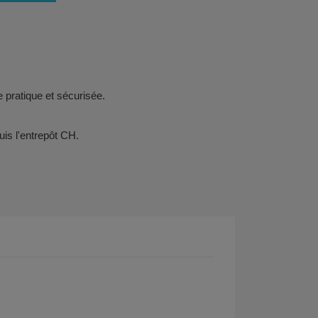
 pratique et sécurisée.
uis l'entrepôt CH.