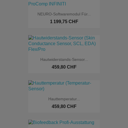
NEURO-Softwaremodul Für...
1 199,75 CHF
Hautwiderstands-Sensor...
459,80 CHF
Hauttemperatur...
459,80 CHF