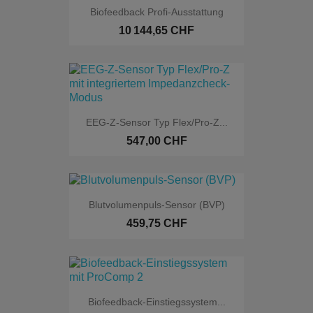
Biofeedback Profi-Ausstattung
10 144,65 CHF
EEG-Z-Sensor Typ Flex/Pro-Z...
547,00 CHF
Blutvolumenpuls-Sensor (BVP)
459,75 CHF
Biofeedback-Einstiegssystem...