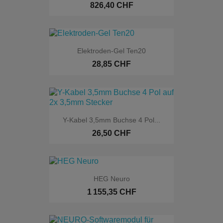
826,40 CHF
Elektroden-Gel Ten20
28,85 CHF
Y-Kabel 3,5mm Buchse 4 Pol...
26,50 CHF
HEG Neuro
1 155,35 CHF