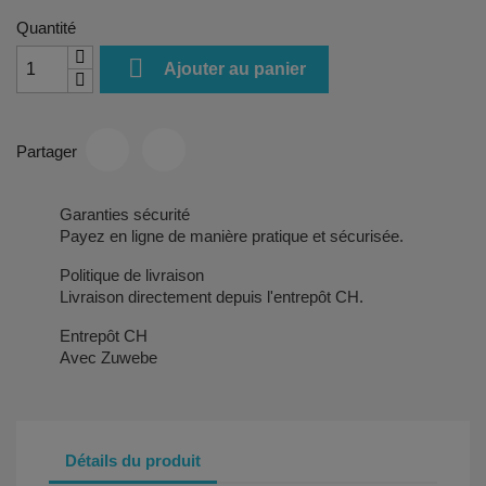
Quantité

Ajouter au panier
Partager
Garanties sécurité
Payez en ligne de manière pratique et sécurisée.
Politique de livraison
Livraison directement depuis l'entrepôt CH.
Entrepôt CH
Avec Zuwebe
Détails du produit