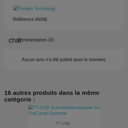
Référence
8505B
Commentaires (0)
Aucun avis n'a été publié pour le moment.
16 autres produits dans la même
catégorie :
TT-USB...